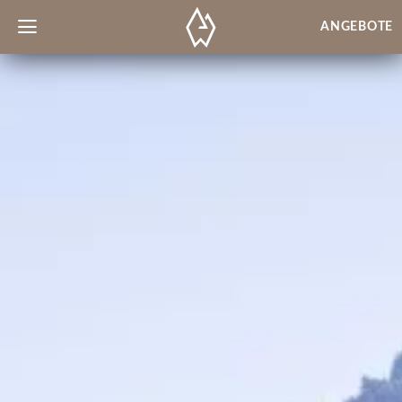
ANGEBOTE