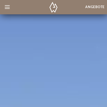
ANGEBOTE